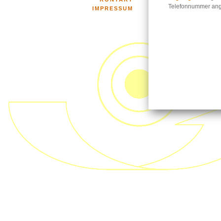
Telefonnummer an
IMPRESSUM